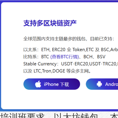
培训班要求，以太坊钱包， 