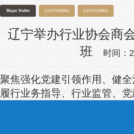
Bitpie Wallet
比特币官网网站
比特币官网网址
辽宁举办行业协会商
班
时间：20
聚焦强化党建引领作用、健全
履行业务指导、行业监管、党