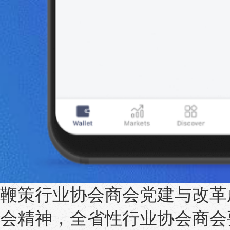
鞭策行业协会商会党建与改革
会精神，全省性行业协会商会