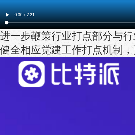
进一步鞭策行业打点部分与行
健全相应党建工作打点机制，