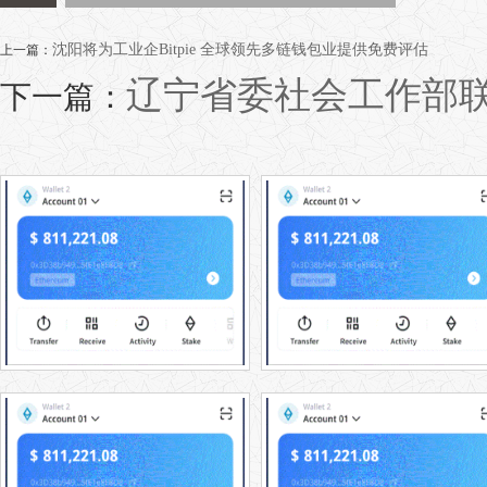
沈阳将为工业企Bitpie 全球领先多链钱包业提供免费评估
上一篇：
辽宁省委社会工作部联
下一篇：