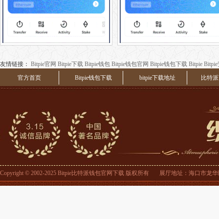
友情链接：
Bitpie官网
Bitpie下载
Bitpie钱包
Bitpie钱包官网
Bitpie钱包下载
Bitpie
Bitp
官方首页
Bitpie钱包下载
bitpie下载地址
比特派
Copyright © 2002-2025 Bitpie比特派钱包官网下载 版权所有 展厅地址：海口市龙