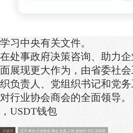
学习中央有关文件。
在处事政府决策咨询、助力企
面展现更大作为，由省委社会
织负责人、党组织书记和党务
对行业协会商会的全面领导。
，USDT钱包
关键词
辽宁,举办,行业协会,商会,负责,人和,党组织,书记,培训班