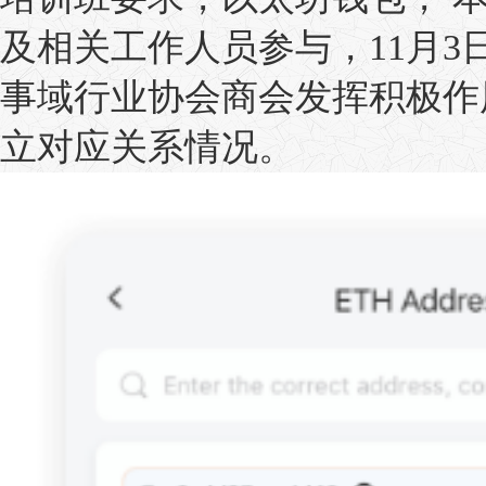
及相关工作人员参与，11月3
事域行业协会商会发挥积极作
立对应关系情况。