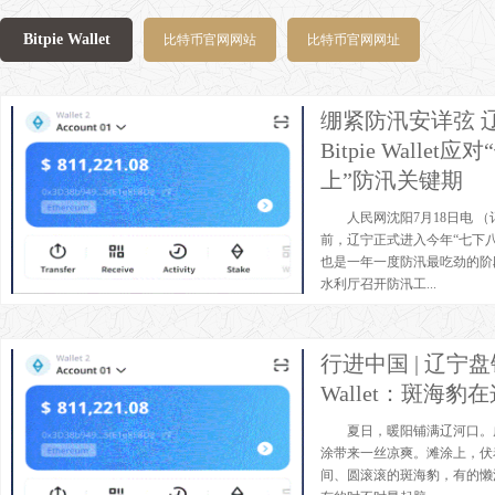
Bitpie Wallet
比特币官网网站
比特币官网网址
绷紧防汛安详弦 
Bitpie Wallet
上”防汛关键期
人民网沈阳7月18日电 
前，辽宁正式进入今年“七下
也是一年一度防汛最吃劲的阶
水利厅召开防汛工...
行进中国 | 辽宁盘锦
Wallet：斑海豹
夏日，暖阳铺满辽河口。
涂带来一丝凉爽。滩涂上，伏
间、圆滚滚的斑海豹，有的懒